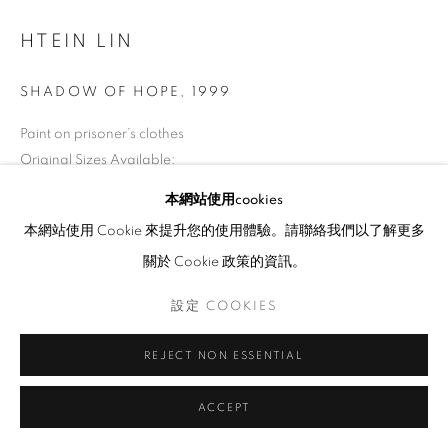
HTEIN LIN
SHADOW OF HOPE
,
1999
Paint on prisoner’s clothes
Original Sizes Available:
38 x 44 cm
本網站使用cookies
本網站使用 Cookie 來提升您的使用體驗。請聯絡我們以了解更多
展覽
關於 Cookie 政策的資訊。
2016: Silent for a While 2016 Shapeshifting: Ctp Art from SEA
設定 COOKIES
REJECT NON ESSENTIAL
ACCEPT