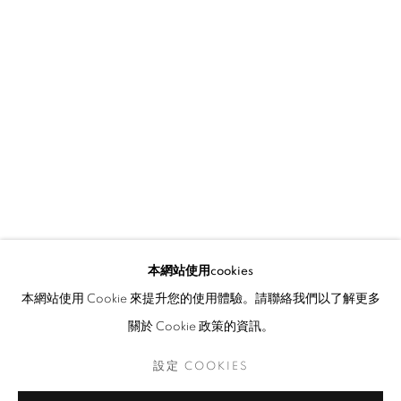
本網站使用cookies
本網站使用 Cookie 來提升您的使用體驗。請聯絡我們以了解更多
關於 Cookie 政策的資訊。
設定 COOKIES