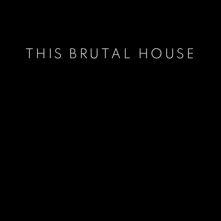
THIS BRUTAL HOUSE