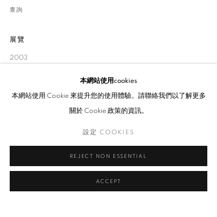
查詢
展覽
2003
本網站使用cookies
分享
本網站使用 Cookie 來提升您的使用體驗。請聯絡我們以了解更多
關於 Cookie 政策的資訊。
設定 COOKIES
REJECT NON ESSENTIAL
ACCEPT