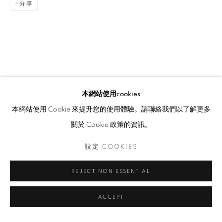
分享
本網站使用cookies
本網站使用 Cookie 來提升您的使用體驗。請聯絡我們以了解更多
關於 Cookie 政策的資訊。
設定 COOKIES
REJECT NON ESSENTIAL
ACCEPT