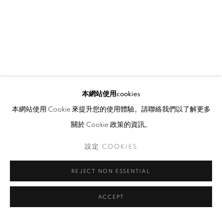
本網站使用cookies
本網站使用 Cookie 來提升您的使用體驗。請聯絡我們以了解更多
關於 Cookie 政策的資訊。
設定 COOKIES
REJECT NON ESSENTIAL
ACCEPT