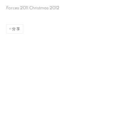
Forces 2011 Christmas 2012
分享
李美娟