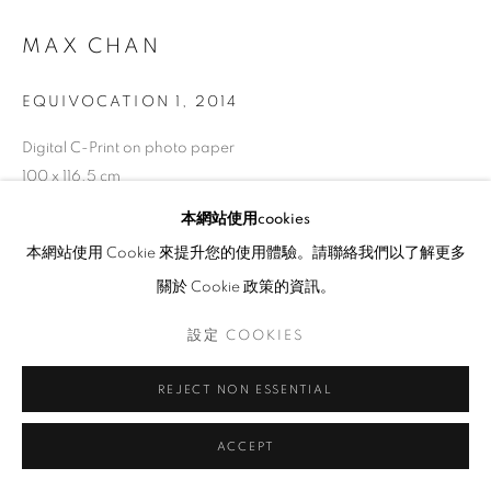
MAX CHAN
EQUIVOCATION 1
,
2014
Digital C-Print on photo paper
100 x 116.5 cm
Edition of 8
本網站使用cookies
本網站使用 Cookie 來提升您的使用體驗。請聯絡我們以了解更多
牆上模擬
關於 Cookie 政策的資訊。
設定 COOKIES
REJECT NON ESSENTIAL
ACCEPT