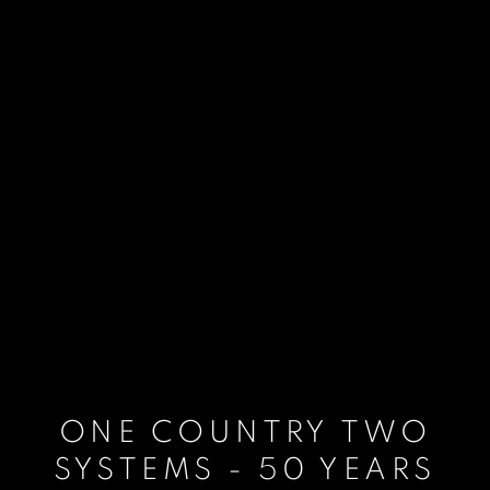
ONE COUNTRY TWO
SYSTEMS - 50 YEARS