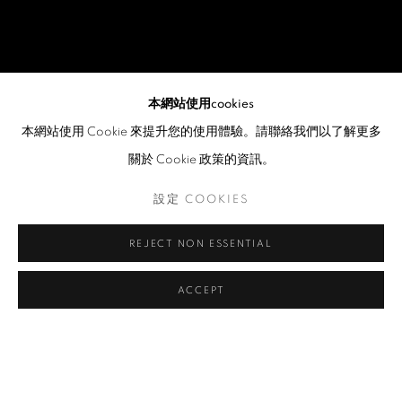
本網站使用cookies
本網站使用 Cookie 來提升您的使用體驗。請聯絡我們以了解更多
關於 Cookie 政策的資訊。
設定 COOKIES
REJECT NON ESSENTIAL
ACCEPT