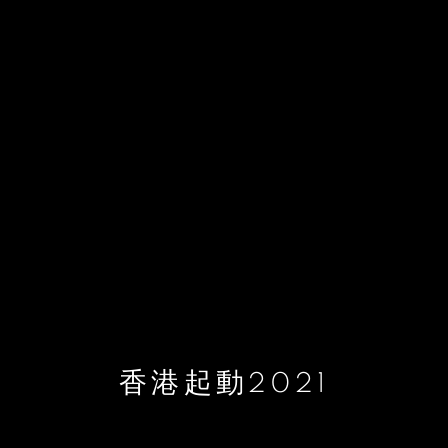
香港起動2021