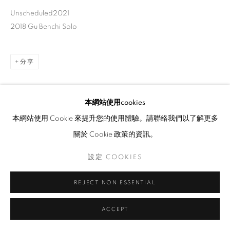
Unscheduled2021
2018 Gu Benchi Solo
分享
本網站使用cookies
本網站使用 Cookie 來提升您的使用體驗。請聯絡我們以了解更多
關於 Cookie 政策的資訊。
設定 COOKIES
REJECT NON ESSENTIAL
ACCEPT