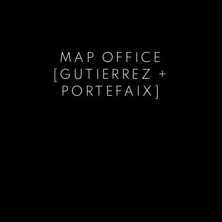
MAP OFFICE
[GUTIERREZ +
PORTEFAIX]