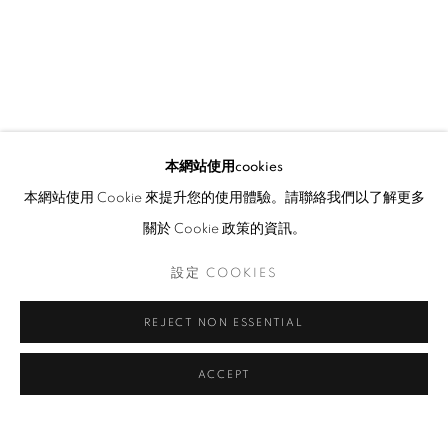
本網站使用cookies
本網站使用 Cookie 來提升您的使用體驗。請聯絡我們以了解更多
關於 Cookie 政策的資訊。
設定 COOKIES
REJECT NON ESSENTIAL
ACCEPT