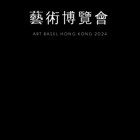
藝術博覽會
ART BASEL HONG KONG 2024