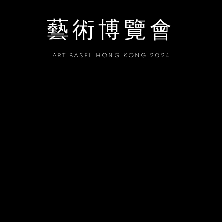
藝術博覽會
ART BASEL HONG KONG 2024