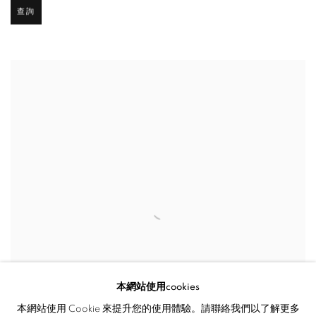
查詢
本網站使用cookies
本網站使用 Cookie 來提升您的使用體驗。請聯絡我們以了解更多